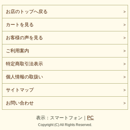
お店のトップへ戻る
カートを見る
お客様の声を見る
ご利用案内
特定商取引法表示
個人情報の取扱い
サイトマップ
お問い合わせ
表示：スマートフォン｜
PC
Copyright (C) All Rights Reserved.