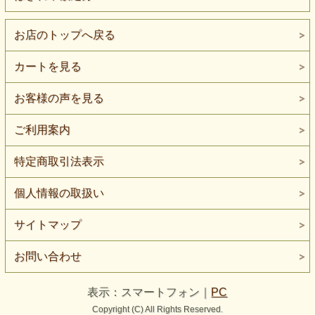
お店のトップへ戻る
カートを見る
お客様の声を見る
ご利用案内
特定商取引法表示
個人情報の取扱い
サイトマップ
お問い合わせ
表示：スマートフォン｜
PC
Copyright (C) All Rights Reserved.