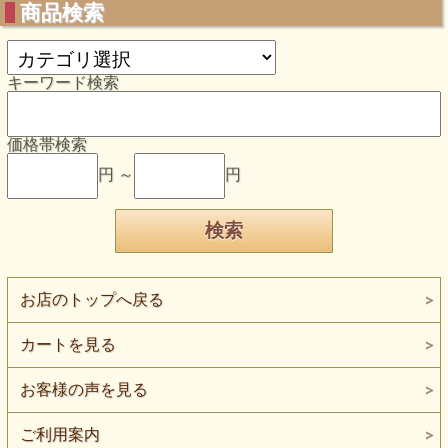
商品検索
キーワード検索
価格帯検索
円 ～
円
お店のトップへ戻る
カートを見る
お客様の声を見る
ご利用案内