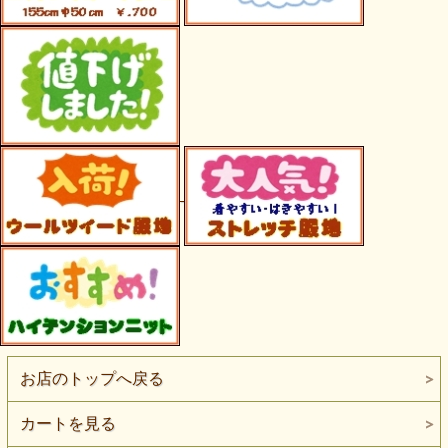
お店のトップへ戻る
カートを見る