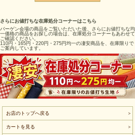
さらにお値打ちな在庫処分コーナーはこちら
バーゲン会場の商品をご覧いただいた後、さらにお値打ちな均
一価格の商品をお探しの場合は、在庫処分コーナーもあわせて
ご確認ください。
110円・165円・220円・275円均一の凄安商品を、在庫限りで
ご案内しています。
お店のトップへ戻る
カートを見る