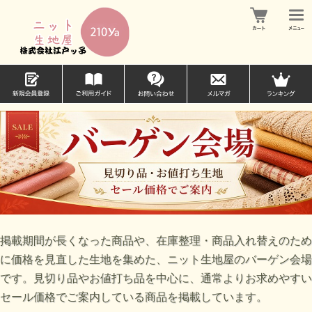
掲載期間が長くなった商品や、在庫整理・商品入れ替えのため
に価格を見直した生地を集めた、ニット生地屋のバーゲン会場
です。見切り品やお値打ち品を中心に、通常よりお求めやすい
セール価格でご案内している商品を掲載しています。