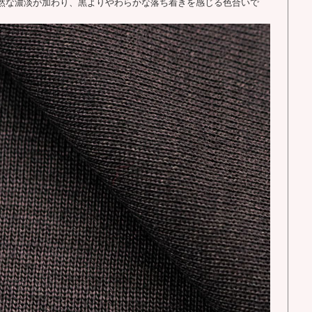
然な濃淡が加わり、黒よりやわらかな落ち着きを感じる色合いで