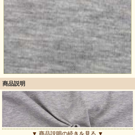
商品説明
▼ 商品説明の続きを見る ▼