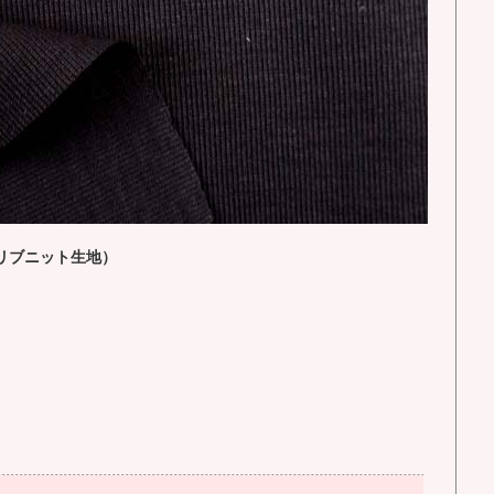
リブニット生地）