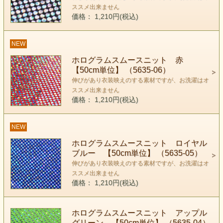
ススメ出来ません
価格： 1,210円(税込)
NEW
ホログラムスムースニット 赤
【50cm単位】 （5635-06）
伸びがあり衣装映えのする素材ですが、お洗濯はオ
ススメ出来ません
価格： 1,210円(税込)
NEW
ホログラムスムースニット ロイヤル
ブルー 【50cm単位】 （5635-05）
伸びがあり衣装映えのする素材ですが、お洗濯はオ
ススメ出来ません
価格： 1,210円(税込)
ホログラムスムースニット アップル
グリーン 【50cm単位】 （5635-04）