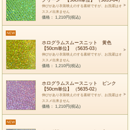
伸びがあり衣装映えのする素材ですが、お洗濯はオ
ススメ出来ません
価格： 1,210円(税込)
NEW
ホログラムスムースニット 黄色
【50cm単位】 （5635-03）
伸びがあり衣装映えのする素材ですが、お洗濯はオ
ススメ出来ません
価格： 1,210円(税込)
ホログラムスムースニット ピンク
【50cm単位】 （5635-02）
伸びがあり衣装映えのする素材ですが、お洗濯はオ
ススメ出来ません
価格： 1,210円(税込)
NEW