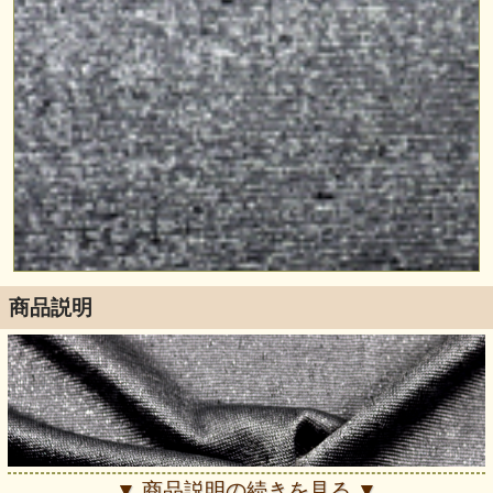
商品説明
▼ 商品説明の続きを見る ▼