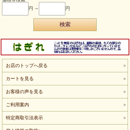
円 ～
円
お店のトップへ戻る
カートを見る
お客様の声を見る
ご利用案内
特定商取引法表示