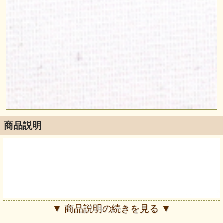
商品説明
▼ 商品説明の続きを見る ▼