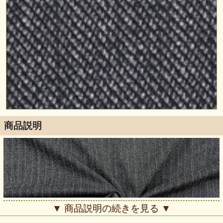
商品説明
▼ 商品説明の続きを見る ▼