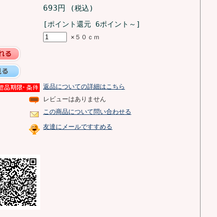
693円
(税込)
[ポイント還元 6ポイント～]
×５０ｃｍ
返品についての詳細はこちら
レビューはありません
この商品について問い合わせる
友達にメールですすめる