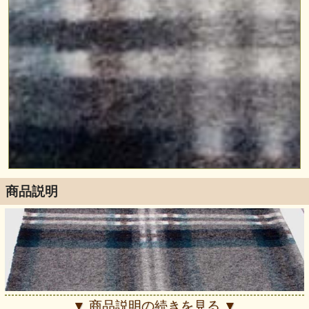
商品説明
▼ 商品説明の続きを見る ▼