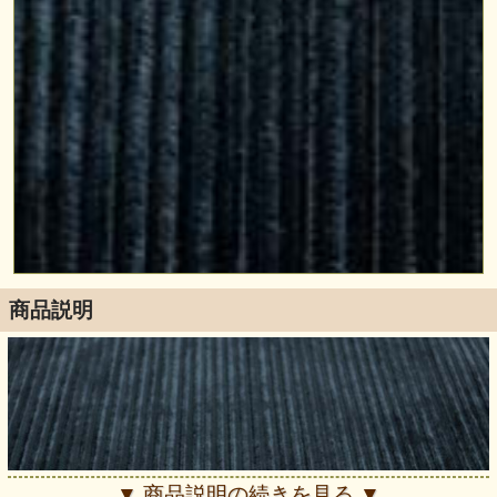
商品説明
▼ 商品説明の続きを見る ▼