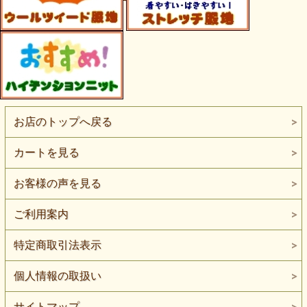
お店のトップへ戻る
カートを見る
お客様の声を見る
ご利用案内
特定商取引法表示
個人情報の取扱い
サイトマップ