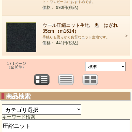
ト・ワンピースにおすすめです。
価格： 990円(税込)
ウール圧縮ニット生地 黒 はぎれ
35cm （m1614）
手触りも柔らかく良質なニット生地です。
価格： 441円(税込)
1 / 1ページ
（全16件）
商品検索
キーワード検索