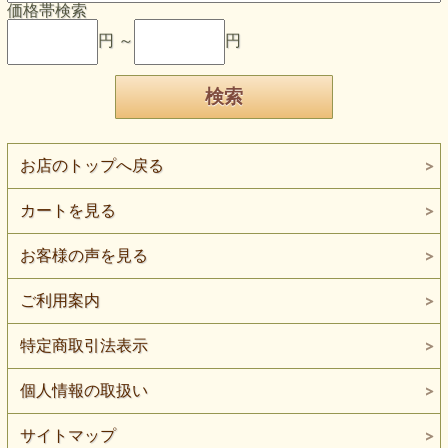
価格帯検索
円 ～
円
お店のトップへ戻る
カートを見る
お客様の声を見る
ご利用案内
特定商取引法表示
個人情報の取扱い
サイトマップ