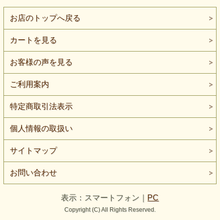
可能です
お店のトップへ戻る
カートを見る
お客様の声を見る
ご利用案内
特定商取引法表示
個人情報の取扱い
サイトマップ
お問い合わせ
表示：スマートフォン｜
PC
Copyright (C) All Rights Reserved.