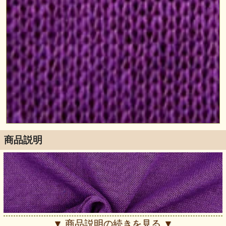
商品説明
▼ 商品説明の続きを見る ▼