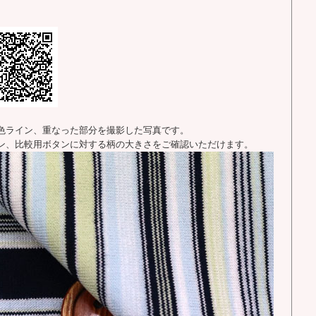
色ライン、重なった部分を撮影した写真です。
ン、比較用ボタンに対する柄の大きさをご確認いただけます。