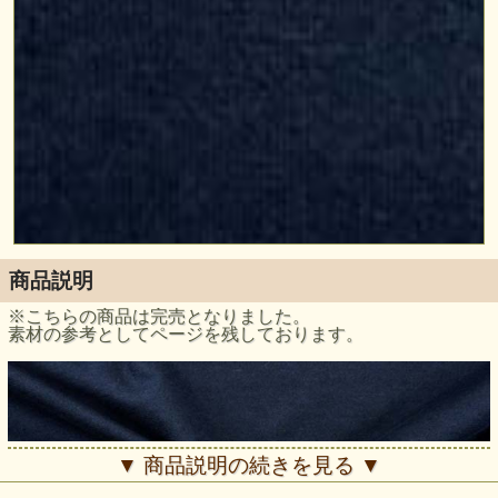
商品説明
※こちらの商品は完売となりました。
素材の参考としてページを残しております。
▼ 商品説明の続きを見る ▼