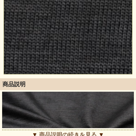
商品説明
▼ 商品説明の続きを見る ▼