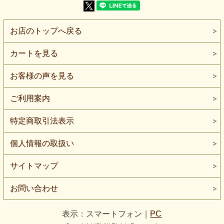
お店のトップへ戻る
２ｍ。
カートを見る
お客様の声を見る
ご利用案内
特定商取引法表示
個人情報の取扱い
サイトマップ
お問い合わせ
表示：スマートフォン｜
PC