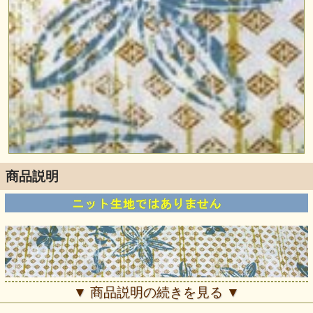
商品説明
▼ 商品説明の続きを見る ▼