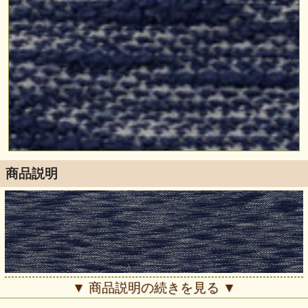
商品説明
▼ 商品説明の続きを見る ▼