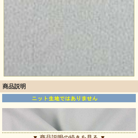
商品説明
▼ 商品説明の続きを見る ▼