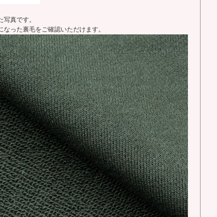
た写真です。
になった裏毛をご確認いただけます。