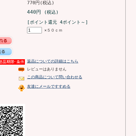
770円(税込)
440円
(税込)
[ポイント還元 4ポイント～]
×５０ｃｍ
返品についての詳細はこちら
レビューはありません
この商品について問い合わせる
友達にメールですすめる