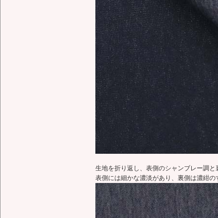
生地を折り返し、表側のシャンブレー調と
表側には細かな濃淡があり、裏側は濃紺の