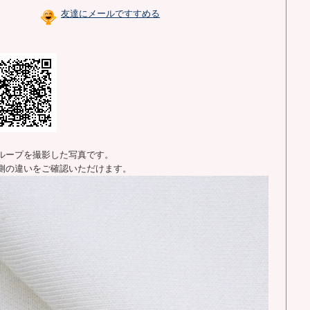
友達にメールですすめる
ループを撮影した写真です。
側の違いをご確認いただけます。