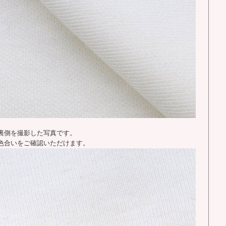
裏側を撮影した写真です。
色合いをご確認いただけます。