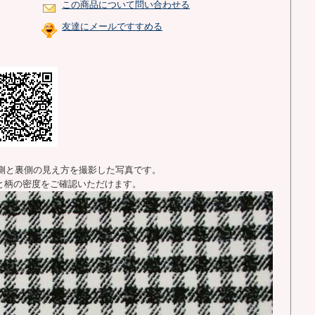
この商品について問い合わせる
友達にメールですすめる
側と裏側の見え方を撮影した写真です。
と柄の密度をご確認いただけます。