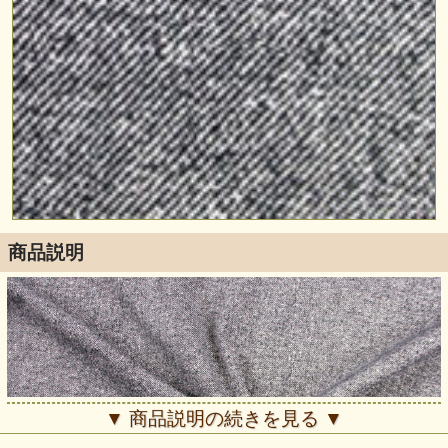
商品説明
▼ 商品説明の続きを見る ▼