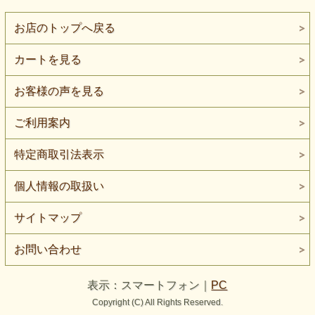
お店のトップへ戻る
カートを見る
お客様の声を見る
ご利用案内
特定商取引法表示
個人情報の取扱い
サイトマップ
お問い合わせ
表示：スマートフォン｜
PC
Copyright (C) All Rights Reserved.