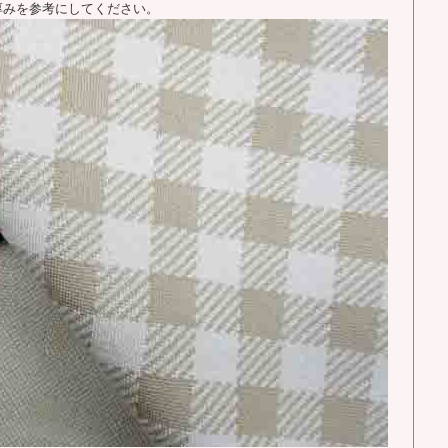
厚みを参考にしてください。