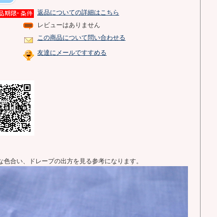
返品についての詳細はこちら
レビューはありません
この商品について問い合わせる
友達にメールですすめる
な色合い、ドレープの出方を見る参考になります。