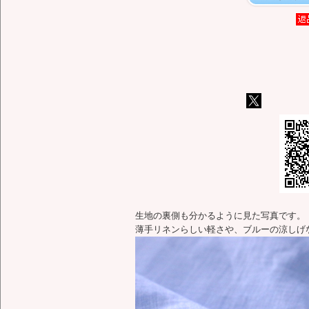
生地の裏側も分かるように見た写真です。
薄手リネンらしい軽さや、ブルーの涼しげ