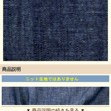
商品説明
▼ 商品説明の続きを見る ▼