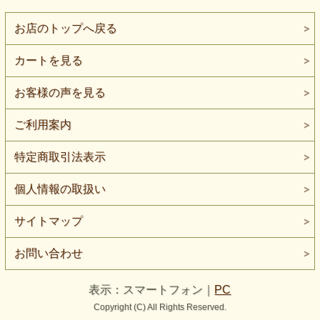
お店のトップへ戻る
カートを見る
お客様の声を見る
ご利用案内
特定商取引法表示
個人情報の取扱い
サイトマップ
お問い合わせ
表示：スマートフォン｜
PC
Copyright (C) All Rights Reserved.