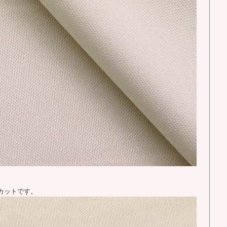
カットです。