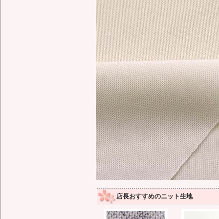
店長おすすめのニット生地