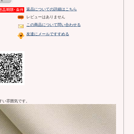
返品についての詳細はこちら
レビューはありません
この商品について問い合わせる
友達にメールですすめる
すい雰囲気です。