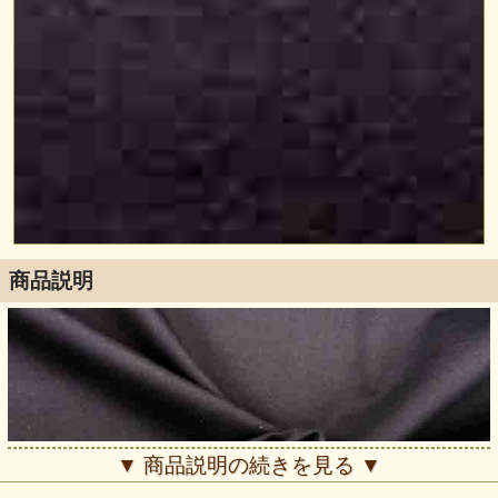
商品説明
▼ 商品説明の続きを見る ▼