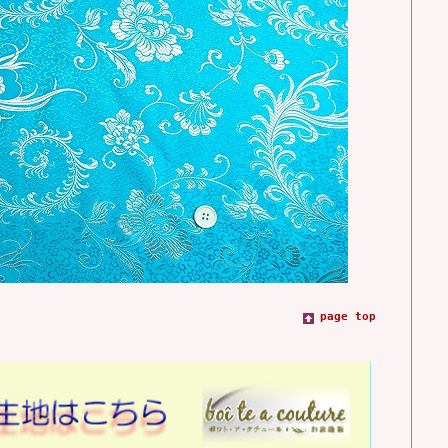
page top