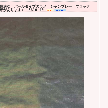
最適な パールタイプのラメ シャンブレー ブラック
があります） 5610-40