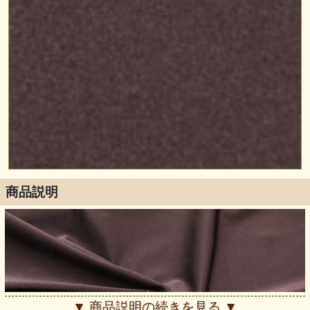
商品説明
▼ 商品説明の続きを見る ▼