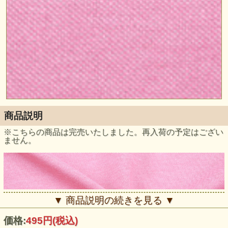
商品説明
※こちらの商品は完売いたしました。再入荷の予定はござい
ません。
▼ 商品説明の続きを見る ▼
価格:
495円
(税込)