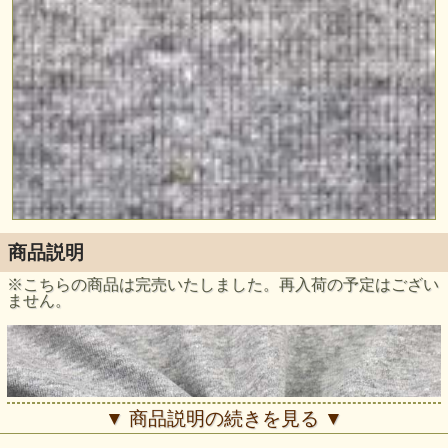
商品説明
※こちらの商品は完売いたしました。再入荷の予定はござい
ません。
▼ 商品説明の続きを見る ▼