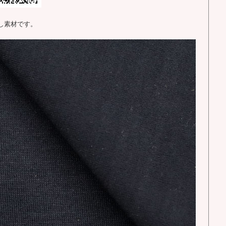
し素材です。