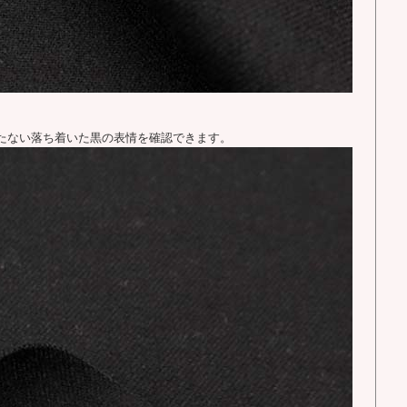
たない落ち着いた黒の表情を確認できます。