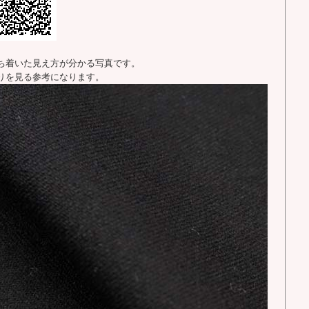
ち着いた見え方が分かる写真です。
りを見る参考になります。