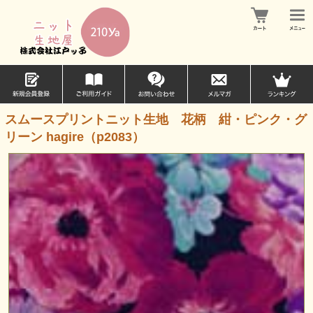
スムースプリントニット生地 花柄 紺・ピンク・グ
リーン hagire（p2083）