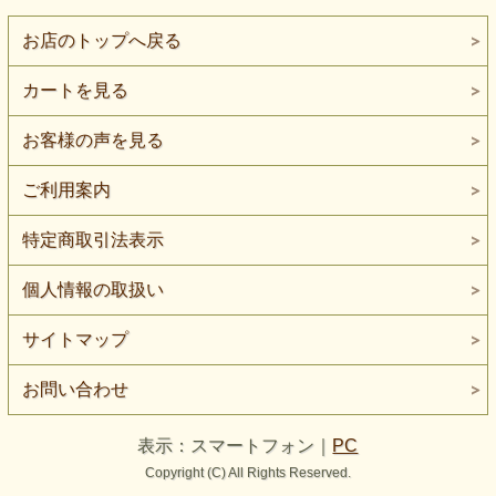
できます。
お店のトップへ戻る
カートを見る
お客様の声を見る
ご利用案内
特定商取引法表示
個人情報の取扱い
サイトマップ
お問い合わせ
表示：スマートフォン｜
PC
Copyright (C) All Rights Reserved.