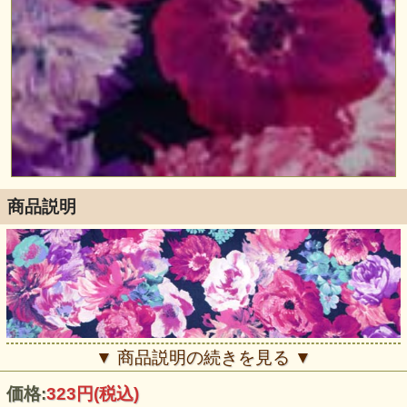
商品説明
▼ 商品説明の続きを見る ▼
価格:
323円
(税込)