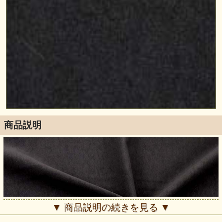
商品説明
▼ 商品説明の続きを見る ▼