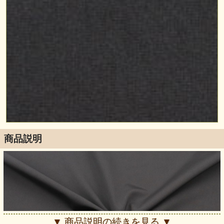
商品説明
▼ 商品説明の続きを見る ▼