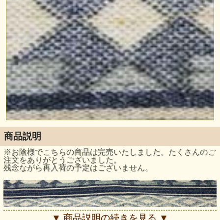
商品説明
※お陰様でこちらの商品は完売いたしました。たくさんのご
注文をありがとうございました。
残念ながら再入荷の予定はございません。
▼ 商品説明の続きを見る ▼