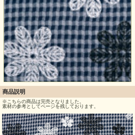
商品説明
※こちらの商品は完売となりました。
素材の参考としてページを残しております。